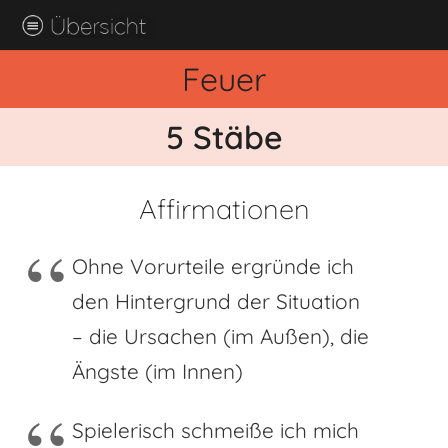
Feuer
5 Stäbe
Affirmationen
Ohne Vorurteile ergründe ich
den Hintergrund der Situation
– die Ursachen (im Außen), die
Ängste (im Innen)
Spielerisch schmeiße ich mich