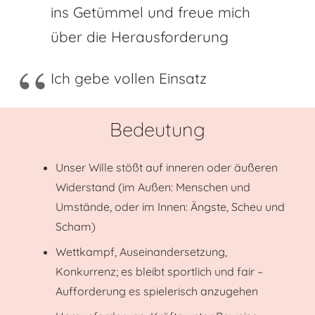
ins Getümmel und freue mich
über die Herausforderung
Ich gebe vollen Einsatz
Bedeutung
Unser Wille stößt auf inneren oder äußeren
Widerstand (im Außen: Menschen und
Umstände, oder im Innen: Ängste, Scheu und
Scham)
Wettkampf, Auseinandersetzung,
Konkurrenz; es bleibt sportlich und fair –
Aufforderung es spielerisch anzugehen