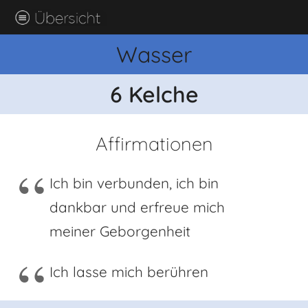
Wasser
6 Kelche
Affirmationen
Ich bin verbunden, ich bin
dankbar und erfreue mich
meiner Geborgenheit
Ich lasse mich berühren