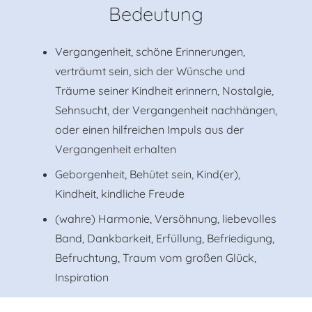
Bedeutung
Vergangenheit, schöne Erinnerungen,
verträumt sein, sich der Wünsche und
Träume seiner Kindheit erinnern, Nostalgie,
Sehnsucht, der Vergangenheit nachhängen,
oder einen hilfreichen Impuls aus der
Vergangenheit erhalten
Geborgenheit, Behütet sein, Kind(er),
Kindheit, kindliche Freude
(wahre) Harmonie, Versöhnung, liebevolles
Band, Dankbarkeit, Erfüllung, Befriedigung,
Befruchtung, Traum vom großen Glück,
Inspiration