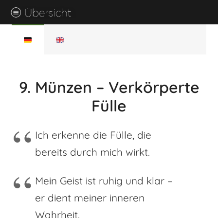
9. Münzen – Verkörperte
Fülle
Ich erkenne die Fülle, die
bereits durch mich wirkt.
Mein Geist ist ruhig und klar –
er dient meiner inneren
Wahrheit.