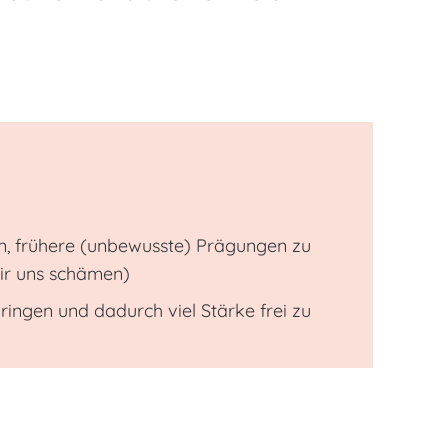
rn, frühere (unbewusste) Prägungen zu
wir uns schämen)
ringen und dadurch viel Stärke frei zu