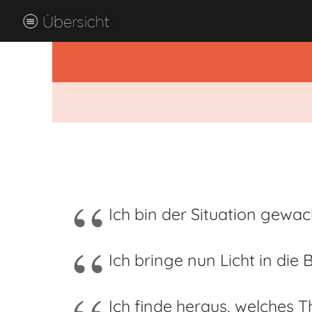
Ich bin der Situation gewac
Ich bringe nun Licht in die
Ich finde heraus, welches