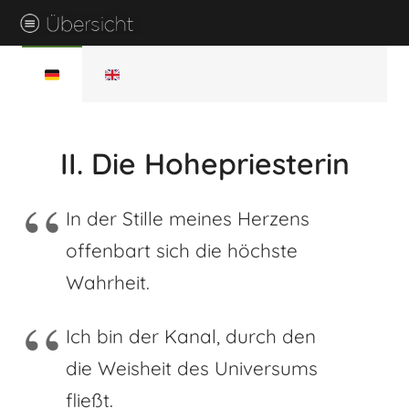
II. Die Hohepriesterin
In der Stille meines Herzens
offenbart sich die höchste
Wahrheit.
Ich bin der Kanal, durch den
die Weisheit des Universums
fließt.