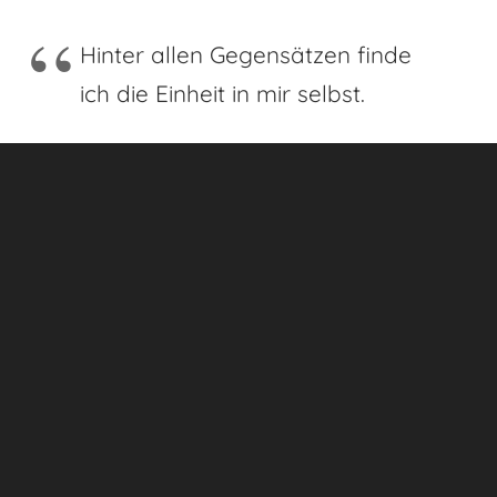
Hinter allen Gegensätzen finde
ich die Einheit in mir selbst.