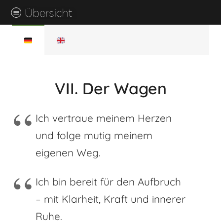
VII. Der Wagen
Ich vertraue meinem Herzen
und folge mutig meinem
eigenen Weg.
Ich bin bereit für den Aufbruch
– mit Klarheit, Kraft und innerer
Ruhe.