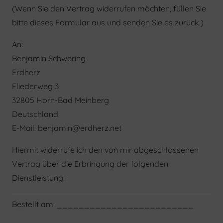
(Wenn Sie den Vertrag widerrufen möchten, füllen Sie
bitte dieses Formular aus und senden Sie es zurück.)
An:
Benjamin Schwering
Erdherz
Fliederweg 3
32805 Horn-Bad Meinberg
Deutschland
E-Mail: benjamin@erdherz.net
Hiermit widerrufe ich den von mir abgeschlossenen
Vertrag über die Erbringung der folgenden
Dienstleistung:
Bestellt am: _________________________