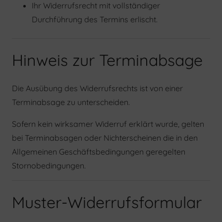
Ihr Widerrufsrecht mit vollständiger
Durchführung des Termins erlischt.
Hinweis zur Terminabsage
Die Ausübung des Widerrufsrechts ist von einer
Terminabsage zu unterscheiden.
Sofern kein wirksamer Widerruf erklärt wurde, gelten
bei Terminabsagen oder Nichterscheinen die in den
Allgemeinen Geschäftsbedingungen geregelten
Stornobedingungen.
Muster-Widerrufsformular