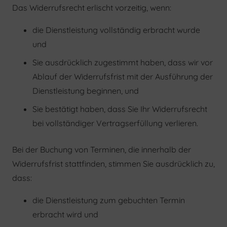
Das Widerrufsrecht erlischt vorzeitig, wenn:
die Dienstleistung vollständig erbracht wurde
und
Sie ausdrücklich zugestimmt haben, dass wir vor
Ablauf der Widerrufsfrist mit der Ausführung der
Dienstleistung beginnen, und
Sie bestätigt haben, dass Sie Ihr Widerrufsrecht
bei vollständiger Vertragserfüllung verlieren.
Bei der Buchung von Terminen, die innerhalb der
Widerrufsfrist stattfinden, stimmen Sie ausdrücklich zu,
dass:
die Dienstleistung zum gebuchten Termin
erbracht wird und