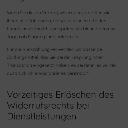
Wenn Sie diesen Vertrag widerrufen, erstatten wir
Ihnen alle Zahlungen, die wir von Ihnen erhalten
haben, unverzüglich und spätestens binnen vierzehn
Tagen ab Eingang Ihres Widerrufs.
Für die Rückzahlung verwenden wir dasselbe
Zahlungsmittel, das Sie bei der ursprünglichen
Transaktion eingesetzt haben, es sei denn, es wurde
ausdrücklich etwas anderes vereinbart.
Vorzeitiges Erlöschen des
Widerrufsrechts bei
Dienstleistungen