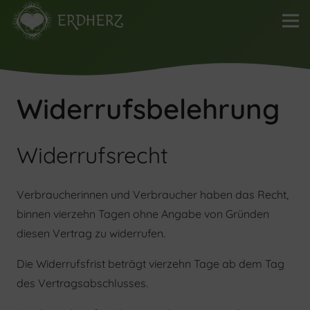
Widerrufsbelehrung
Widerrufsrecht
Verbraucherinnen und Verbraucher haben das Recht,
binnen vierzehn Tagen ohne Angabe von Gründen
diesen Vertrag zu widerrufen.
Die Widerrufsfrist beträgt vierzehn Tage ab dem Tag
des Vertragsabschlusses.