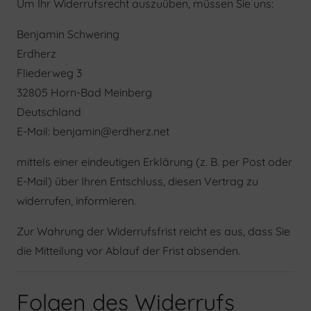
Um Ihr Widerrufsrecht auszuüben, müssen Sie uns:
Benjamin Schwering
Erdherz
Fliederweg 3
32805 Horn-Bad Meinberg
Deutschland
E-Mail: benjamin@erdherz.net
mittels einer eindeutigen Erklärung (z. B. per Post oder
E-Mail) über Ihren Entschluss, diesen Vertrag zu
widerrufen, informieren.
Zur Wahrung der Widerrufsfrist reicht es aus, dass Sie
die Mitteilung vor Ablauf der Frist absenden.
Folgen des Widerrufs