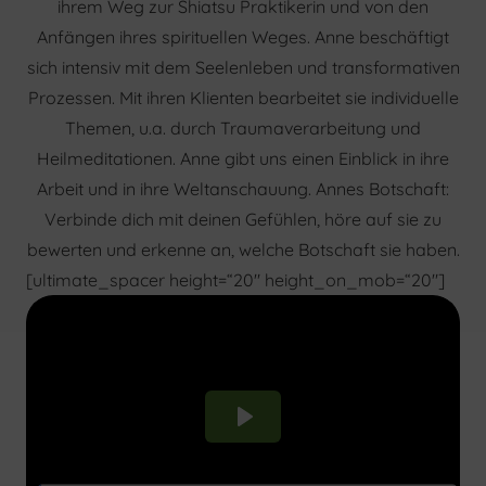
ihrem Weg zur Shiatsu Praktikerin und von den
Anfängen ihres spirituellen Weges. Anne beschäftigt
sich intensiv mit dem Seelenleben und transformativen
Prozessen. Mit ihren Klienten bearbeitet sie individuelle
Themen, u.a. durch Traumaverarbeitung und
Heilmeditationen. Anne gibt uns einen Einblick in ihre
Arbeit und in ihre Weltanschauung. Annes Botschaft:
Verbinde dich mit deinen Gefühlen, höre auf sie zu
bewerten und erkenne an, welche Botschaft sie haben.
[ultimate_spacer height=“20″ height_on_mob=“20″]