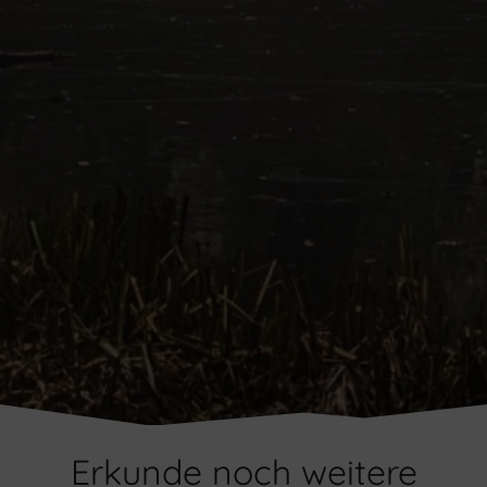
Erkunde noch weitere