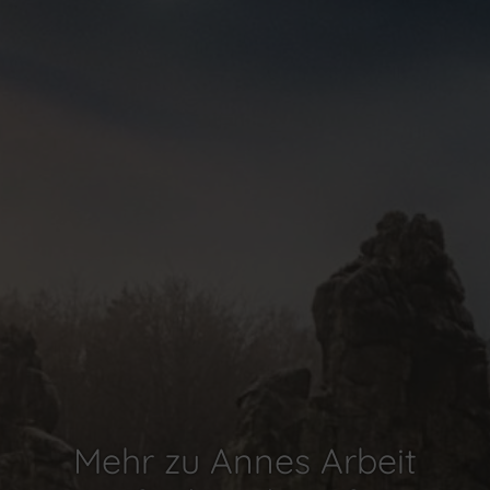
Mehr zu Annes Arbeit