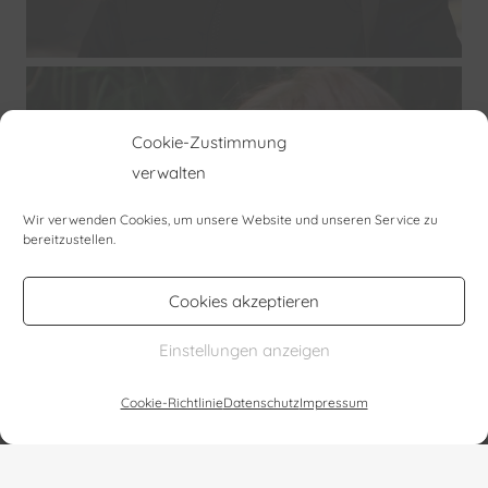
Cookie-Zustimmung
verwalten
Wir verwenden Cookies, um unsere Website und unseren Service zu
bereitzustellen.
Karin Mathey
Kunst | spirituelle Heilung | Heilbilder
Cookies akzeptieren
Einstellungen anzeigen
Cookie-Richtlinie
Datenschutz
Impressum