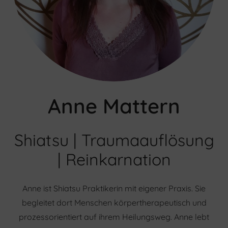
Anne Mattern
Shiatsu | Traumaauflösung
| Reinkarnation
Anne ist Shiatsu Praktikerin mit eigener Praxis. Sie
begleitet dort Menschen körpertherapeutisch und
prozessorientiert auf ihrem Heilungsweg. Anne lebt