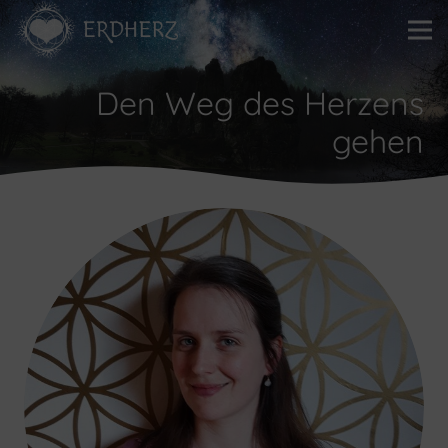
Den Weg des Herzens
gehen