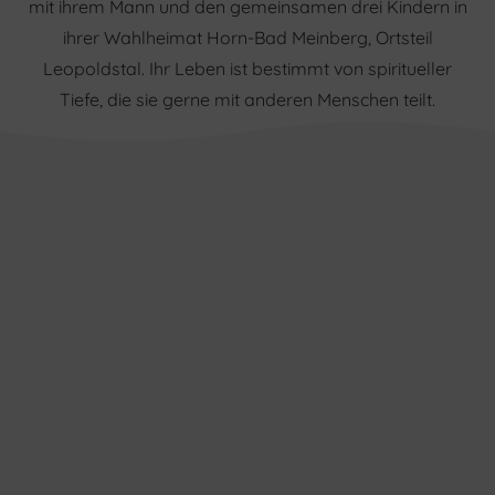
mit ihrem Mann und den gemeinsamen drei Kindern in
ihrer Wahlheimat Horn-Bad Meinberg, Ortsteil
Leopoldstal. Ihr Leben ist bestimmt von spiritueller
Tiefe, die sie gerne mit anderen Menschen teilt.