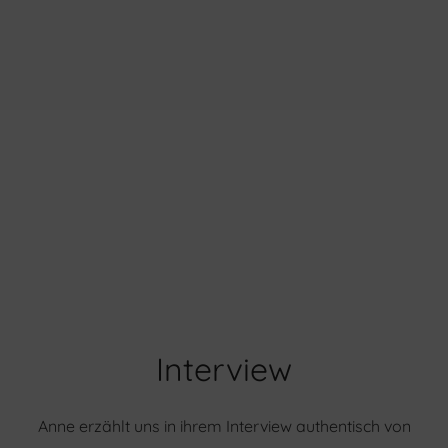
Interview
Anne erzählt uns in ihrem Interview authentisch von