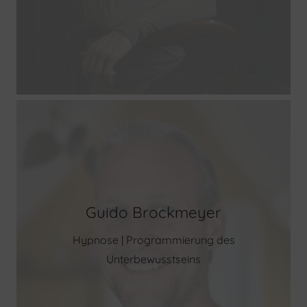
Guido Brockmeyer
Hypnose | Programmierung des
Unterbewusstseins