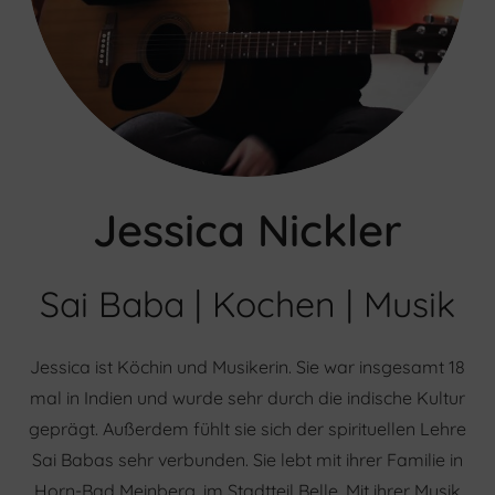
Jessica Nickler
Sai Baba | Kochen | Musik
Jessica ist Köchin und Musikerin. Sie war insgesamt 18
mal in Indien und wurde sehr durch die indische Kultur
geprägt. Außerdem fühlt sie sich der spirituellen Lehre
Sai Babas sehr verbunden. Sie lebt mit ihrer Familie in
Horn-Bad Meinberg, im Stadtteil Belle. Mit ihrer Musik