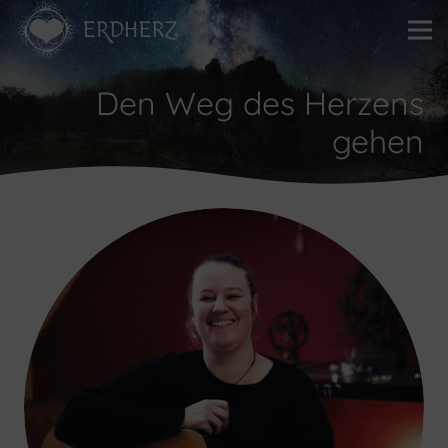
Den Weg des Herzens
gehen