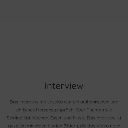
Interview
Das Interview mit Jessica war ein authentischen und
ehrliches Herzensgespräch über Themen wie
Spiritualität, Kochen, Essen und Musik. Das Interview ist
gespickt mit vielen bunten Bildern, die das Video noch