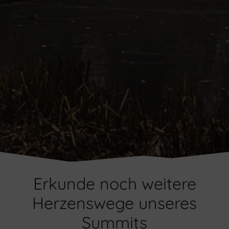
Erkunde noch weitere
Herzenswege unseres
Summits