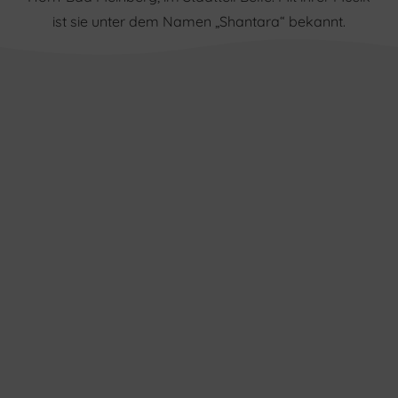
ist sie unter dem Namen „Shantara“ bekannt.