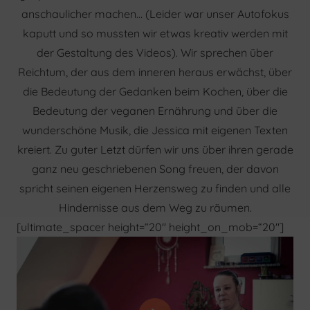
anschaulicher machen… (Leider war unser Autofokus
kaputt und so mussten wir etwas kreativ werden mit
der Gestaltung des Videos). Wir sprechen über
Reichtum, der aus dem inneren heraus erwächst, über
die Bedeutung der Gedanken beim Kochen, über die
Bedeutung der veganen Ernährung und über die
wunderschöne Musik, die Jessica mit eigenen Texten
kreiert. Zu guter Letzt dürfen wir uns über ihren gerade
ganz neu geschriebenen Song freuen, der davon
spricht seinen eigenen Herzensweg zu finden und alle
Hindernisse aus dem Weg zu räumen.
[ultimate_spacer height=“20″ height_on_mob=“20″]