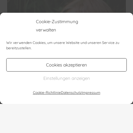
Cookie-Zustimmung
verwalten
Wir verwenden Cookies, um unsere Website und unseren Service zu
Karin Mathey
bereitzustellen.
Kunst | spirituelle Heilung | Heilbilder
Cookies akzeptieren
Einstellungen anzeigen
Cookie-Richtlinie
Datenschutz
Impressum