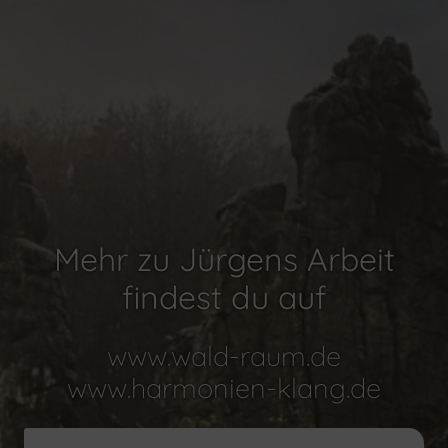
Mehr zu Jürgens Arbeit
findest du auf
www.wald-raum.de
www.harmonien-klang.de