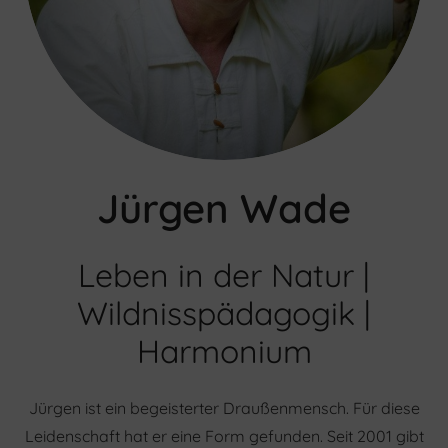
Jürgen Wade
Leben in der Natur |
Wildnisspädagogik |
Harmonium
Jürgen ist ein begeisterter Draußenmensch. Für diese
Leidenschaft hat er eine Form gefunden. Seit 2001 gibt