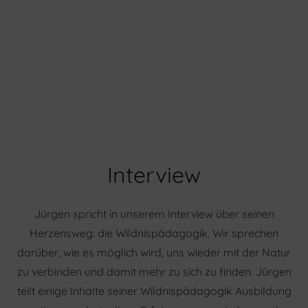
Interview
Jürgen spricht in unserem Interview über seinen
Herzensweg: die Wildnispädagogik. Wir sprechen
darüber, wie es möglich wird, uns wieder mit der Natur
zu verbinden und damit mehr zu sich zu finden. Jürgen
teilt einige Inhalte seiner Wildnispädagogik Ausbildung