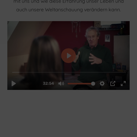
mit uns und wie diese Erfahrung unser Leben und
auch unsere Weltanschauung verändern kann.