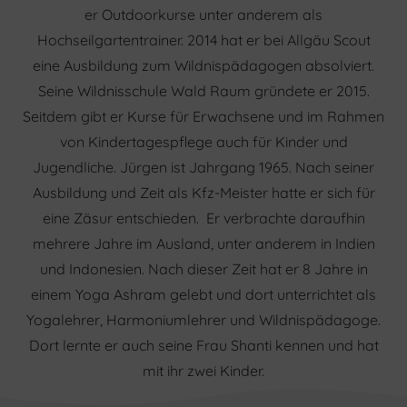
er Outdoorkurse unter anderem als
Hochseilgartentrainer. 2014 hat er bei Allgäu Scout
eine Ausbildung zum Wildnispädagogen absolviert.
Seine Wildnisschule Wald Raum gründete er 2015.
Seitdem gibt er Kurse für Erwachsene und im Rahmen
von Kindertagespflege auch für Kinder und
Jugendliche. Jürgen ist Jahrgang 1965. Nach seiner
Ausbildung und Zeit als Kfz-Meister hatte er sich für
eine Zäsur entschieden. Er verbrachte daraufhin
mehrere Jahre im Ausland, unter anderem in Indien
und Indonesien. Nach dieser Zeit hat er 8 Jahre in
einem Yoga Ashram gelebt und dort unterrichtet als
Yogalehrer, Harmoniumlehrer und Wildnispädagoge.
Dort lernte er auch seine Frau Shanti kennen und hat
mit ihr zwei Kinder.