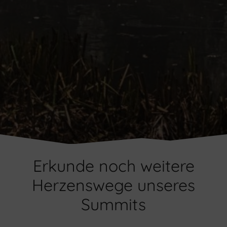
Erkunde noch weitere
Herzenswege unseres
Summits