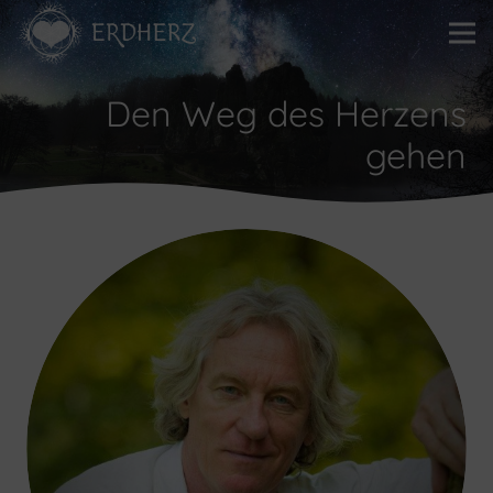
Den Weg des Herzens
gehen