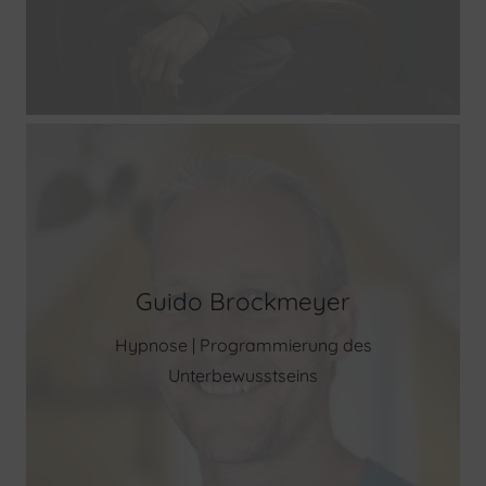
Guido Brockmeyer
Hypnose | Programmierung des
Unterbewusstseins