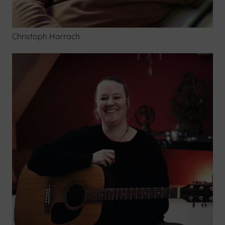
Christoph Harrach