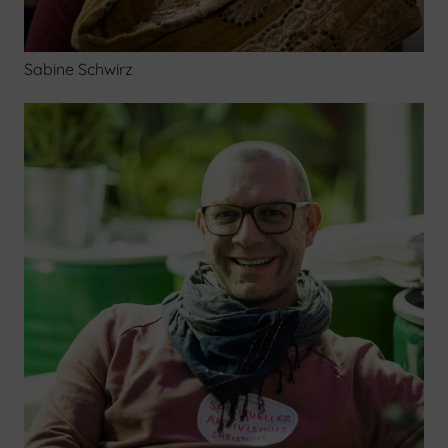
Sabine Schwirz