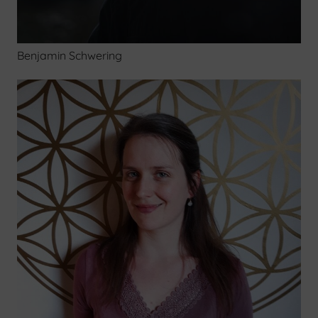
Benjamin Schwering