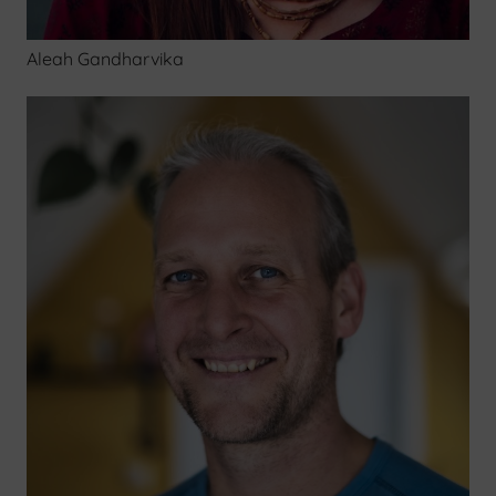
Aleah Gandharvika