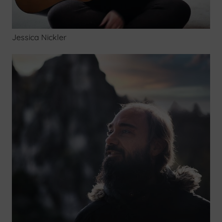
Jessica Nickler