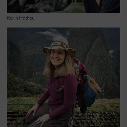
Karin Mathey