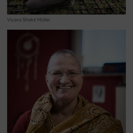
Vicara Shakti Müller